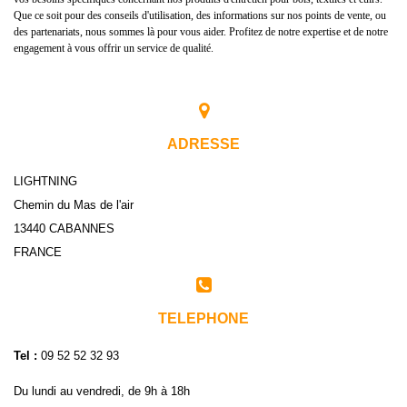
Que ce soit pour des conseils d'utilisation, des informations sur nos points de vente, ou
des partenariats, nous sommes là pour vous aider. Profitez de notre expertise et de notre
engagement à vous offrir un service de qualité.
ADRESSE
LIGHTNING
Chemin du Mas de l'air
13440 CABANNES
FRANCE
TELEPHONE
Tel :
09 52 52 32 93
Du lundi au vendredi, de 9h à 18h