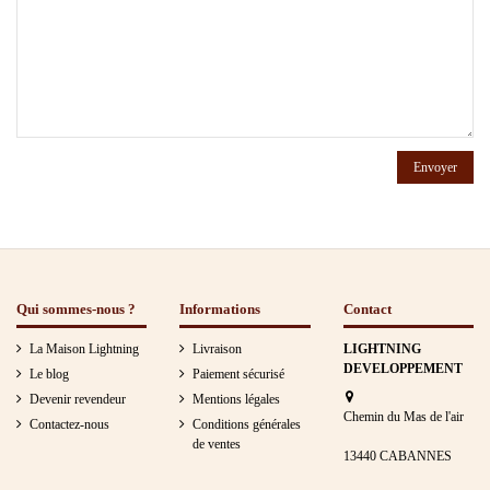
Qui sommes-nous ?
Informations
Contact
La Maison Lightning
Livraison
LIGHTNING
DEVELOPPEMENT
Le blog
Paiement sécurisé
Devenir revendeur
Mentions légales
Chemin du Mas de l'air
Contactez-nous
Conditions générales
de ventes
13440 CABANNES