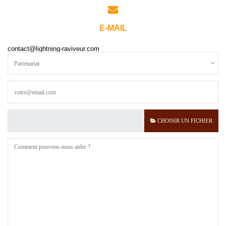
E-MAIL
contact@lightning-raviveur.com
CHOISIR UN FICHIER