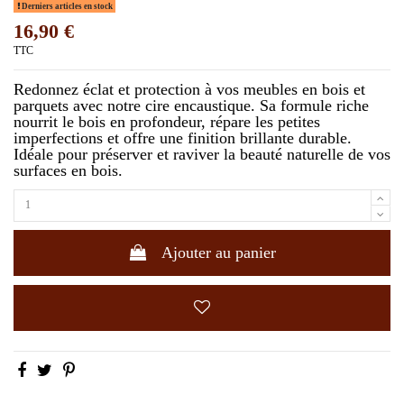
Derniers articles en stock
16,90 €
TTC
Redonnez éclat et protection à vos meubles en bois et
parquets avec notre cire encaustique. Sa formule riche
nourrit le bois en profondeur, répare les petites
imperfections et offre une finition brillante durable.
Idéale pour préserver et raviver la beauté naturelle de vos
surfaces en bois.
Ajouter au panier