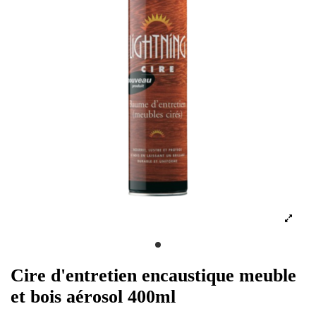
Cire d'entretien encaustique meuble
et bois aérosol 400ml