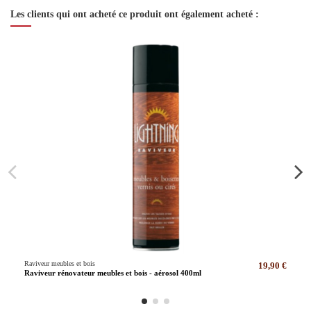
Les clients qui ont acheté ce produit ont également acheté :
Raviveur meubles et bois
19,90 €
Raviveur rénovateur meubles et bois - aérosol 400ml