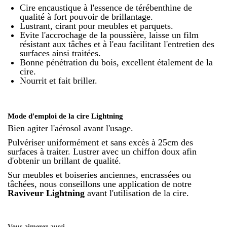
Cire encaustique à l'essence de térébenthine de
qualité à fort pouvoir de brillantage.
Lustrant, cirant pour meubles et parquets.
Evite l'accrochage de la poussière, laisse un film
résistant aux tâches et à l'eau facilitant l'entretien des
surfaces ainsi traitées.
Bonne pénétration du bois, excellent étalement de la
cire.
Nourrit et fait briller.
Mode d'emploi de la cire Lightning
Bien agiter l'aérosol avant l'usage.
Pulvériser uniformément et sans excès à 25cm des
surfaces à traiter. Lustrer avec un chiffon doux afin
d'obtenir un brillant de qualité.
Sur meubles et boiseries anciennes, encrassées ou
tâchées, nous conseillons une application de notre
Raviveur Lightning
avant l'utilisation de la cire.
Vous aimerez aussi