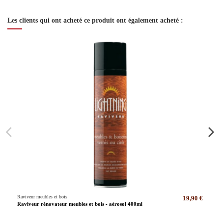
Les clients qui ont acheté ce produit ont également acheté :
Raviveur meubles et bois
19,90 €
Raviveur rénovateur meubles et bois - aérosol 400ml