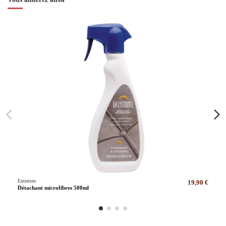
Entretien
19,90 €
Détachant microfibres 500ml