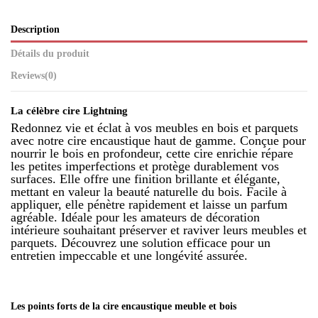
Description
Détails du produit
Reviews
(0)
La célèbre cire Lightning
Redonnez vie et éclat à vos meubles en bois et parquets
avec notre cire encaustique haut de gamme. Conçue pour
nourrir le bois en profondeur, cette cire enrichie répare
les petites imperfections et protège durablement vos
surfaces. Elle offre une finition brillante et élégante,
mettant en valeur la beauté naturelle du bois. Facile à
appliquer, elle pénètre rapidement et laisse un parfum
agréable. Idéale pour les amateurs de décoration
intérieure souhaitant préserver et raviver leurs meubles et
parquets. Découvrez une solution efficace pour un
entretien impeccable et une longévité assurée.
Les points forts de la cire encaustique meuble et bois